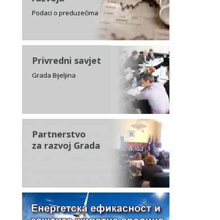
Podaci o preduzećima
Privredni savjet
Grada Bijeljina
Partnerstvo
za razvoj Grada