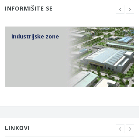
INFORMIŠITE SE
Industrijske zone
LINKOVI