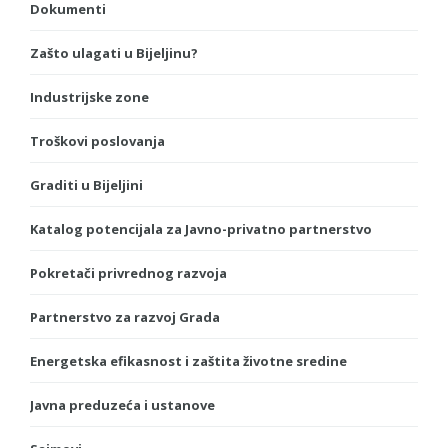
Dokumenti
Zašto ulagati u Bijeljinu?
Industrijske zone
Troškovi poslovanja
Graditi u Bijeljini
Katalog potencijala za Javno-privatno partnerstvo
Pokretači privrednog razvoja
Partnerstvo za razvoj Grada
Energetska efikasnost i zaštita životne sredine
Javna preduzeća i ustanove