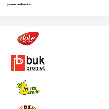
Javne nabavke