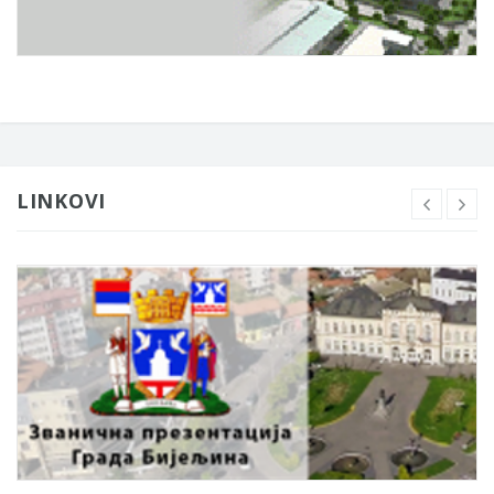
LINKOVI