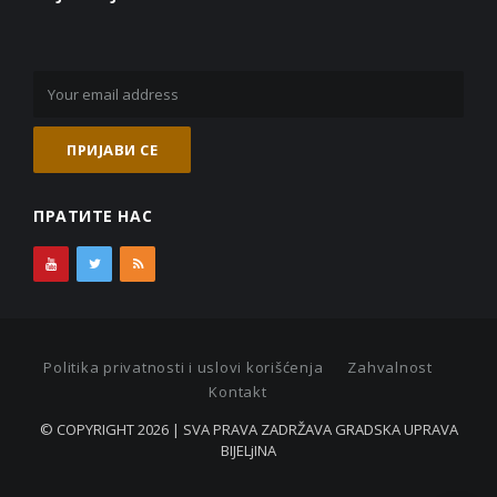
ПРАТИТЕ НАС
Politika privatnosti i uslovi korišćenja
Zahvalnost
Kontakt
© COPYRIGHT 2026 | SVA PRAVA ZADRŽAVA GRADSKA UPRAVA
BIJELjINA