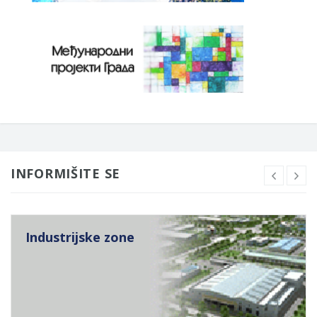
INFORMIŠITE SE
Industrijske zone