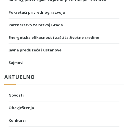
Pokretači privrednog razvoja
Partnerstvo za razvoj Grada
Energetska efikasnost i zaštita životne sredine
Javna preduzeća i ustanove
Sajmovi
AKTUELNO
Novosti
Obavještenja
Konkursi