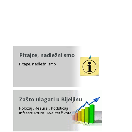
Pitajte, nadležni smo
Pitajte, nadležni smo
Zašto ulagati u Bijeljinu
Položaj . Resursi . Podsticaji
Infrastruktura . Kvalitet života