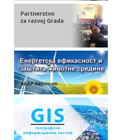
Partnerstvo
za razvoj Grada