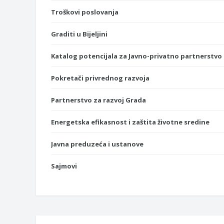
Troškovi poslovanja
Graditi u Bijeljini
Katalog potencijala za Javno-privatno partnerstvo
Pokretači privrednog razvoja
Partnerstvo za razvoj Grada
Energetska efikasnost i zaštita životne sredine
Javna preduzeća i ustanove
Sajmovi