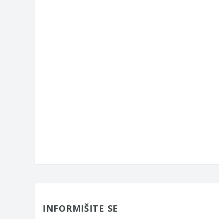
INFORMIŠITE SE