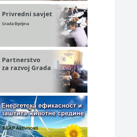
Privredni savjet
Grada Bijeljina
Partnerstvo
za razvoj Grada