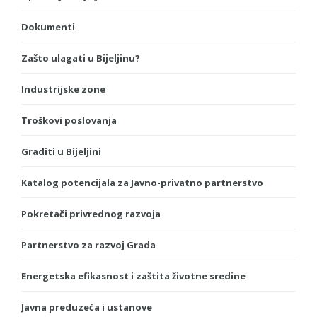
Dokumenti
Zašto ulagati u Bijeljinu?
Industrijske zone
Troškovi poslovanja
Graditi u Bijeljini
Katalog potencijala za Javno-privatno partnerstvo
Pokretači privrednog razvoja
Partnerstvo za razvoj Grada
Energetska efikasnost i zaštita životne sredine
Javna preduzeća i ustanove