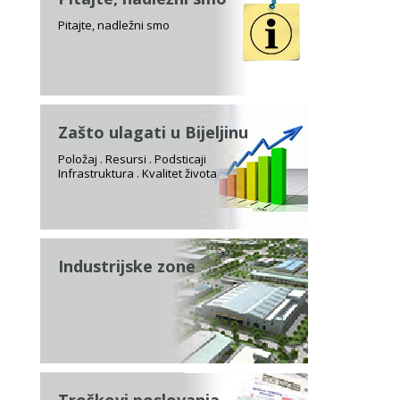
Pitajte, nadležni smo
Zašto ulagati u Bijeljinu
Položaj . Resursi . Podsticaji
Infrastruktura . Kvalitet života
Industrijske zone