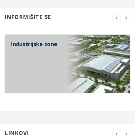
INFORMIŠITE SE
Industrijske zone
LINKOVI