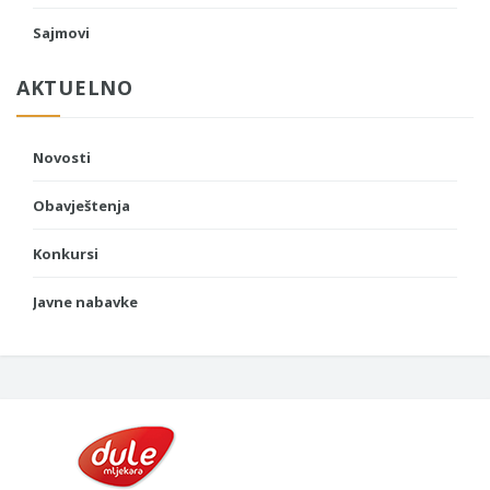
Sajmovi
AKTUELNO
Novosti
Obavještenja
Konkursi
Javne nabavke