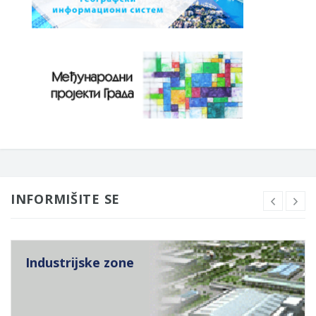
INFORMIŠITE SE
Industrijske zone