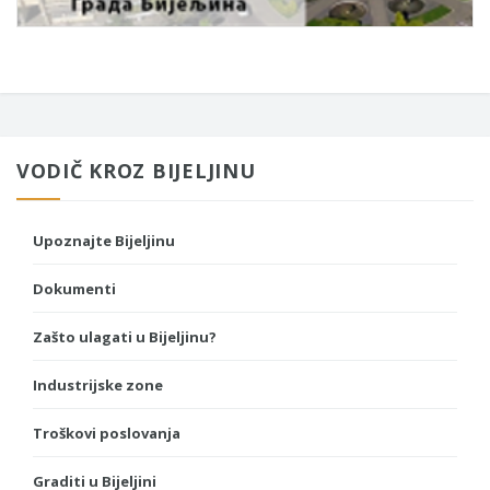
VODIČ KROZ BIJELJINU
Upoznajte Bijeljinu
Dokumenti
Zašto ulagati u Bijeljinu?
Industrijske zone
Troškovi poslovanja
Graditi u Bijeljini