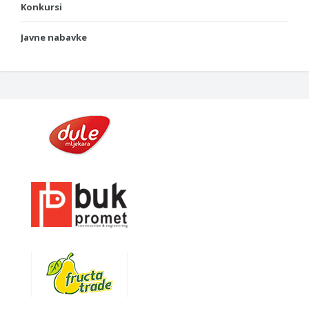
Konkursi
Javne nabavke