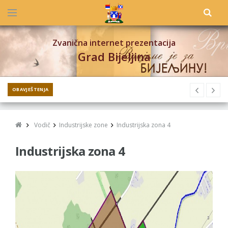
Zvanična internet prezentacija
Grad Bijeljina
OBAVJEŠTENJA
Vodič
Industrijske zone
Industrijska zona 4
Industrijska zona 4