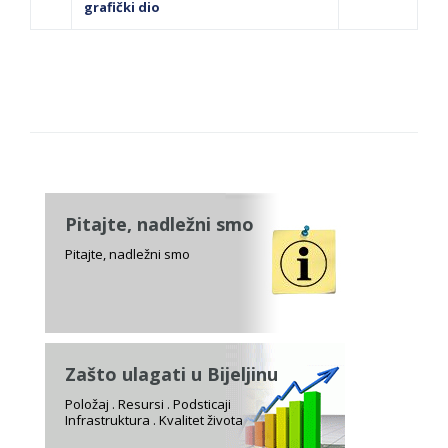
grafički dio
Pitajte, nadležni smo
Pitajte, nadležni smo
Zašto ulagati u Bijeljinu
Položaj . Resursi . Podsticaji
Infrastruktura . Kvalitet života