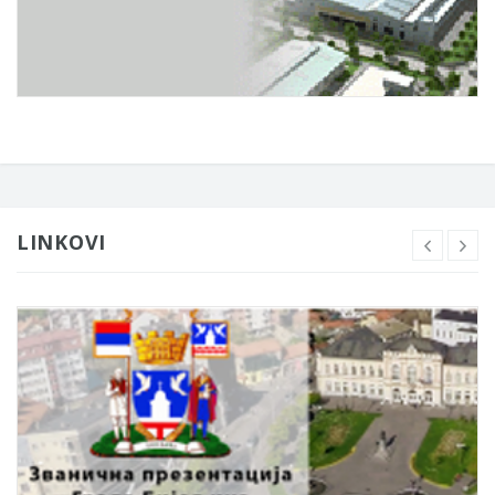
LINKOVI