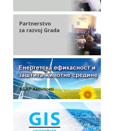
Partnerstvo
za razvoj Grada