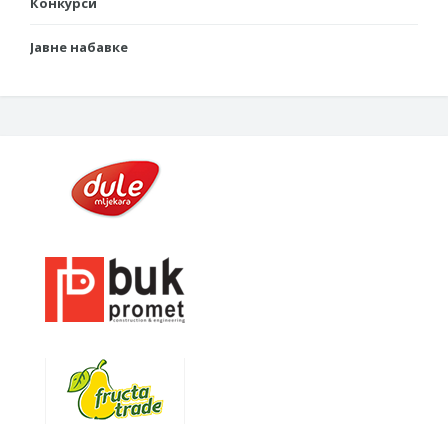
Конкурси
Јавне набавке