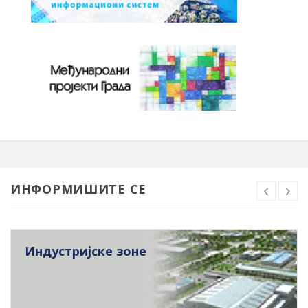
ИНФОРМИШИТЕ СЕ
Индустријске зоне