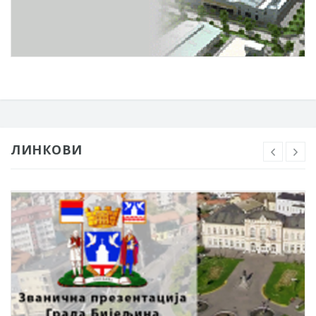
ЛИНКОВИ