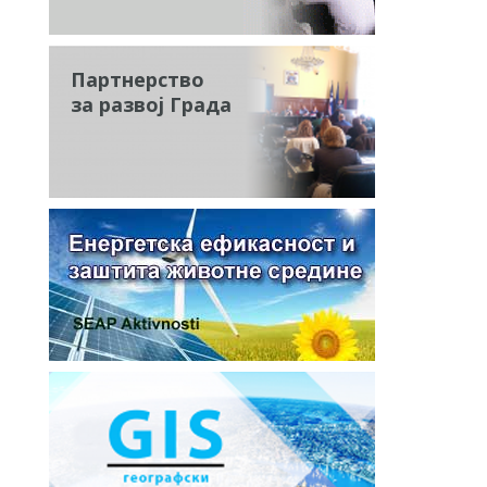
Партнерство
за развој Града