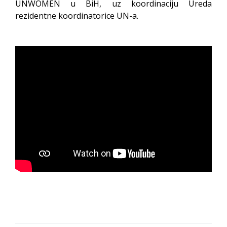
UNWOMEN u BiH, uz koordinaciju Ureda
rezidentne koordinatorice UN-a.