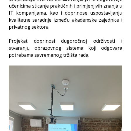
učenicima sticanje praktičnih i primjenjivih znanja u
IT kompanijama, kao i doprinose uspostavljanju
kvalitetne saradnje između akademske zajednice i
privatnog sektora.
Projekat doprinosi dugoročnoj održivosti i
stvaranju obrazovnog sistema koji odgovara
potrebama savremenog tržišta rada.