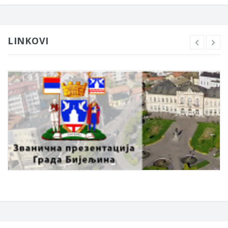
LINKOVI