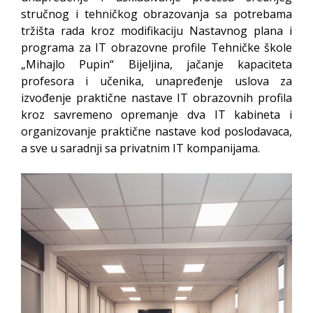
stručnog i tehničkog obrazovanja sa potrebama
tržišta rada kroz modifikaciju Nastavnog plana i
programa za IT obrazovne profile Tehničke škole
„Mihajlo Pupin“ Bijeljina, jačanje kapaciteta
profesora i učenika, unapređenje uslova za
izvođenje praktične nastave IT obrazovnih profila
kroz savremeno opremanje dva IT kabineta i
organizovanje praktične nastave kod poslodavaca,
a sve u saradnji sa privatnim IT kompanijama.