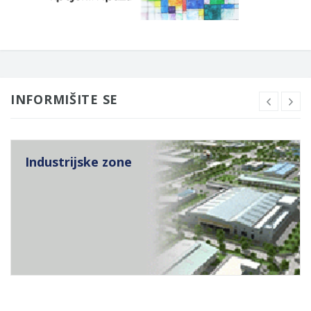
INFORMIŠITE SE
Industrijske zone