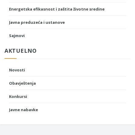
Energetska efikasnost i zaštita životne sredine
Javna preduzeća i ustanove
Sajmovi
AKTUELNO
Novosti
Obavještenja
Konkursi
Javne nabavke