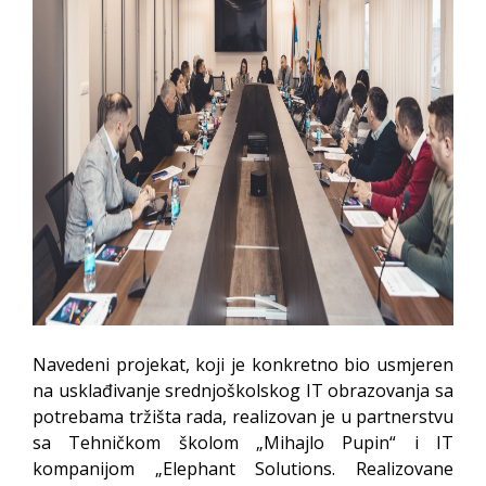
Navedeni projekat, koji je konkretno bio usmjeren
na usklađivanje srednjoškolskog IT obrazovanja sa
potrebama tržišta rada, realizovan je u partnerstvu
sa Tehničkom školom „Mihajlo Pupin“ i IT
kompanijom „Elephant Solutions. Realizovane