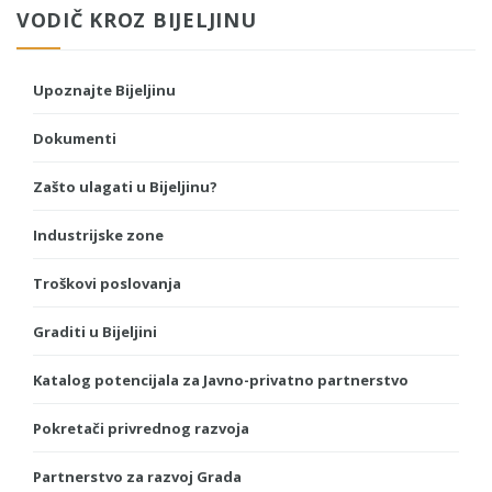
VODIČ KROZ BIJELJINU
Upoznajte Bijeljinu
Dokumenti
Zašto ulagati u Bijeljinu?
Industrijske zone
Troškovi poslovanja
Graditi u Bijeljini
Katalog potencijala za Javno-privatno partnerstvo
Pokretači privrednog razvoja
Partnerstvo za razvoj Grada