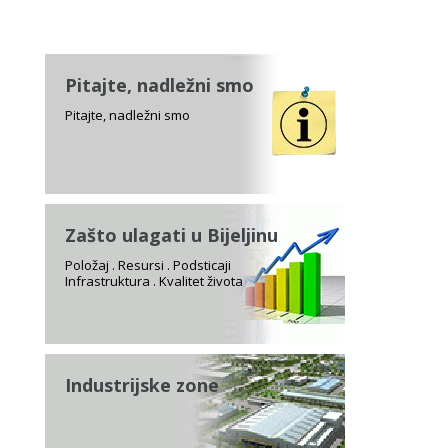
Pitajte, nadležni smo
Pitajte, nadležni smo
Zašto ulagati u Bijeljinu
Položaj . Resursi . Podsticaji
Infrastruktura . Kvalitet života
Industrijske zone