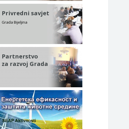
Privredni savjet
Grada Bijeljina
Partnerstvo
za razvoj Grada