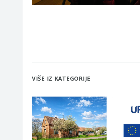
VIŠE IZ KATEGORIJE