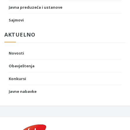
Javna preduzeća i ustanove
Sajmovi
AKTUELNO
Novosti
Obavještenja
Konkursi
Javne nabavke