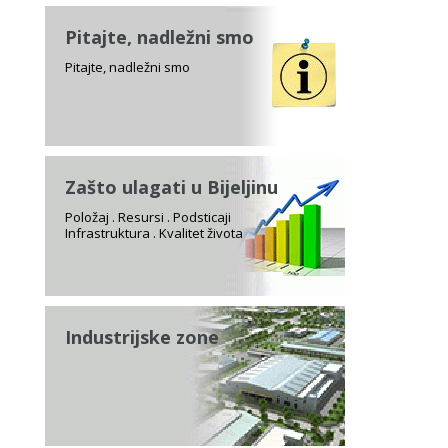
Pitajte, nadležni smo
Pitajte, nadležni smo
Zašto ulagati u Bijeljinu
Položaj . Resursi . Podsticaji
Infrastruktura . Kvalitet života
Industrijske zone