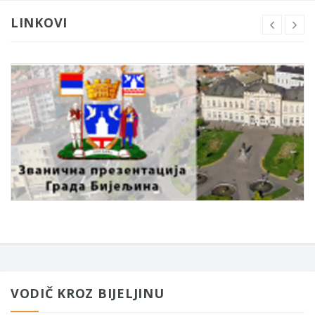
LINKOVI
VODIČ KROZ BIJELJINU