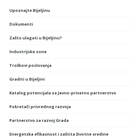
Upoznajte Bijeljinu
Dokumenti
Zašto ulagati u Bijeljinu?
Industrijske zone
Troškovi poslovanja
Graditi u Bijeljini
Katalog potencijala za Javno-privatno partnerstvo
Pokretači privrednog razvoja
Partnerstvo za razvoj Grada
Energetska efikasnost i zaštita životne sredine