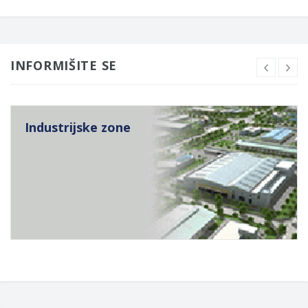
INFORMIŠITE SE
Industrijske zone