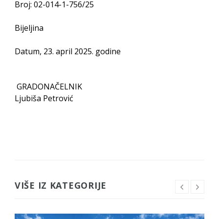
Broj: 02-014-1-756/25
Bijeljina
Datum, 23. april 2025. godine
GRADONAČELNIK
Ljubiša Petrović
VIŠE IZ KATEGORIJE