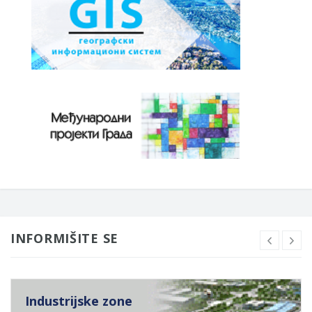
INFORMIŠITE SE
Industrijske zone