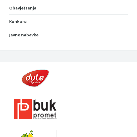
Obavještenja
Konkursi
Javne nabavke