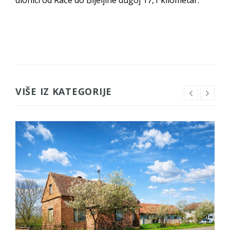
VIŠE IZ KATEGORIJE