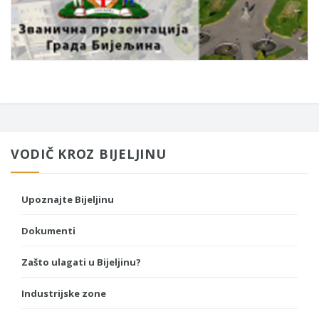
VODIČ KROZ BIJELJINU
Upoznajte Bijeljinu
Dokumenti
Zašto ulagati u Bijeljinu?
Industrijske zone