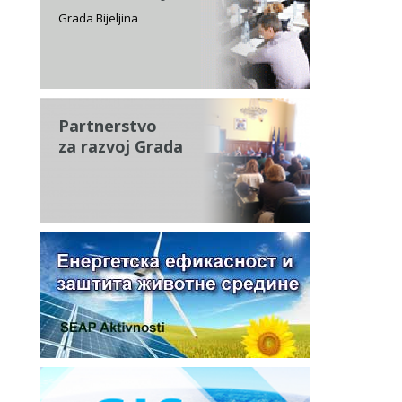
Grada Bijeljina
Partnerstvo
za razvoj Grada