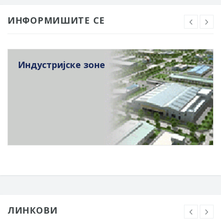
ИНФОРМИШИТЕ СЕ
Индустријске зоне
ЛИНКОВИ