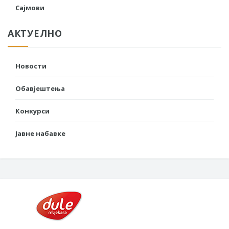
Сајмови
АКТУЕЛНО
Новости
Обавјештења
Конкурси
Јавне набавке