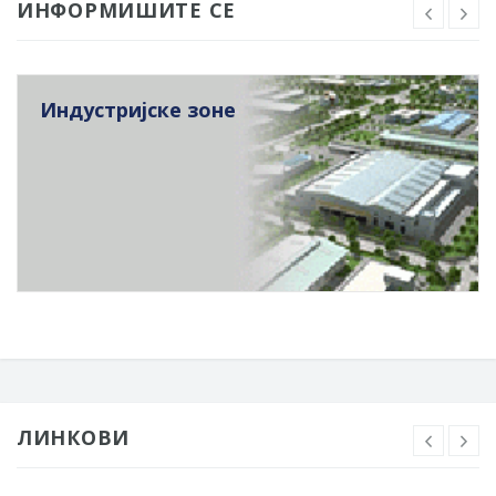
ИНФОРМИШИТЕ СЕ
Индустријске зоне
ЛИНКОВИ