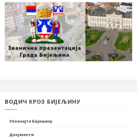
ВОДИЧ КРОЗ БИЈЕЉИНУ
Упознајте Бијељину
Документи