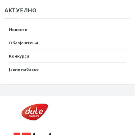
АКТУЕЛНО
Новости
Обавјештења
Конкурси
Јавне набавке