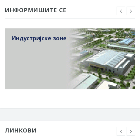
ИНФОРМИШИТЕ СЕ
Индустријске зоне
ЛИНКОВИ