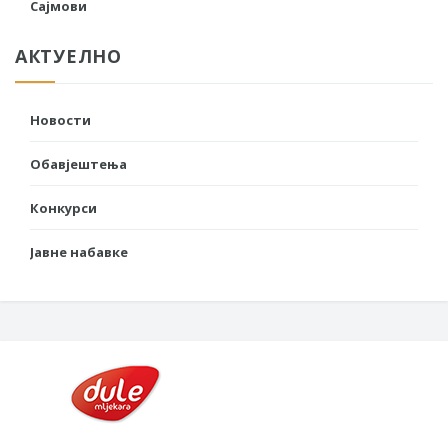
Сајмови
АКТУЕЛНО
Новости
Обавјештења
Конкурси
Јавне набавке