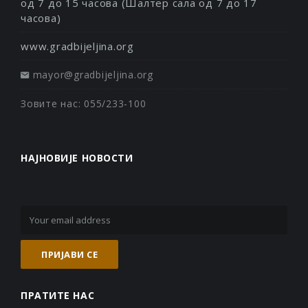
од 7 до 15 часова (Шалтер сала од 7 до 17
часова)
www.gradbijeljina.org
mayor@gradbijeljina.org
Зовите нас: 055/233-100
НАЈНОВИЈЕ НОВОСТИ
ПРАТИТЕ НАС