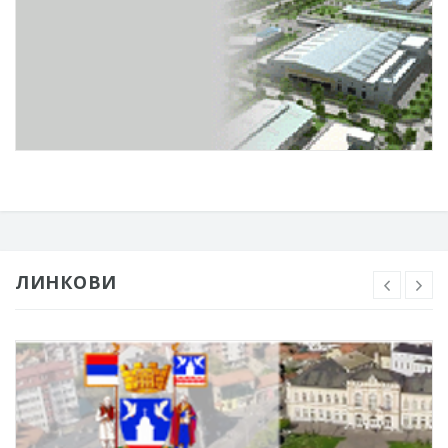
ЛИНКОВИ