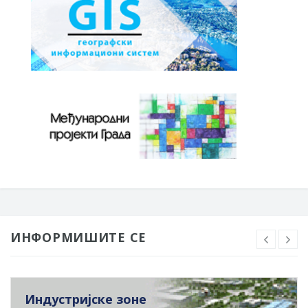
ИНФОРМИШИТЕ СЕ
Индустријске зоне