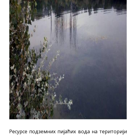
Ресурсе подземних пијаћих вода на територији