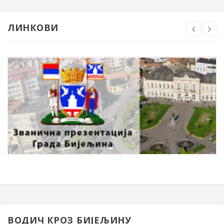
ЛИНКОВИ
ВОДИЧ КРОЗ БИЈЕЉИНУ