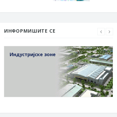
ИНФОРМИШИТЕ СЕ
Индустријске зоне