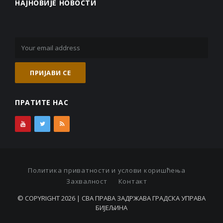
НАЈНОВИЈЕ НОВОСТИ
ПРАТИТЕ НАС
Политика приватности и услови коришћења
Захвалност
Контакт
© COPYRIGHT 2026 | СВА ПРАВА ЗАДРЖАВА ГРАДСКА УПРАВА
БИЈЕЉИНА