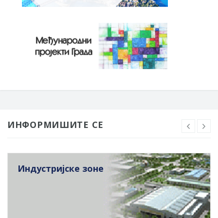
ИНФОРМИШИТЕ СЕ
Индустријске зоне