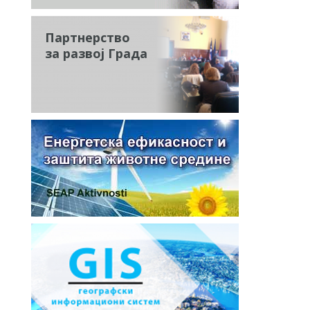
Партнерство
за развој Града