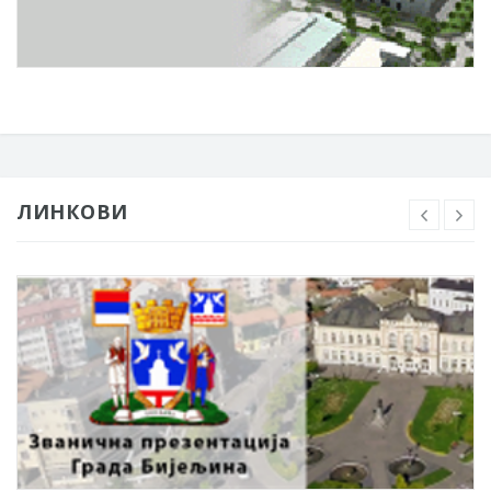
ЛИНКОВИ