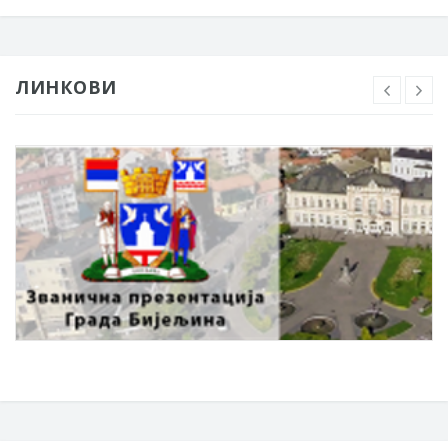
ЛИНКОВИ