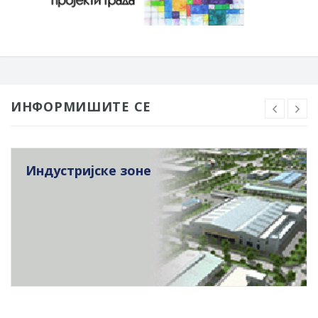
ИНФОРМИШИТЕ СЕ
Индустријске зоне