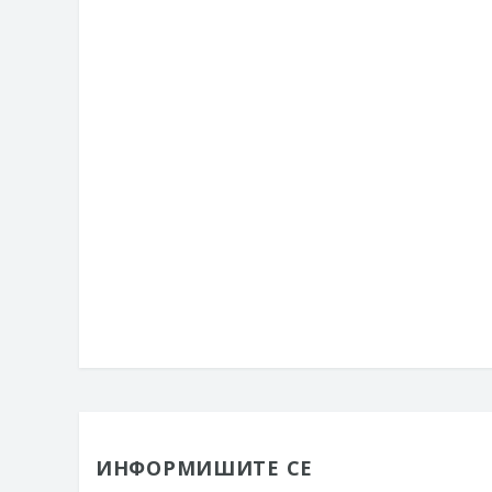
ИНФОРМИШИТЕ СЕ