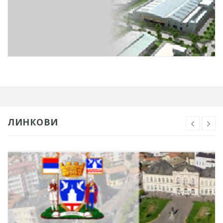
ЛИНКОВИ