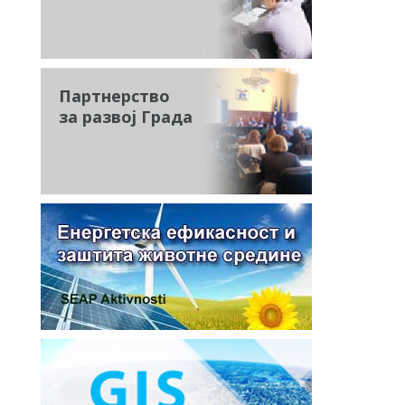
Партнерство
за развој Града