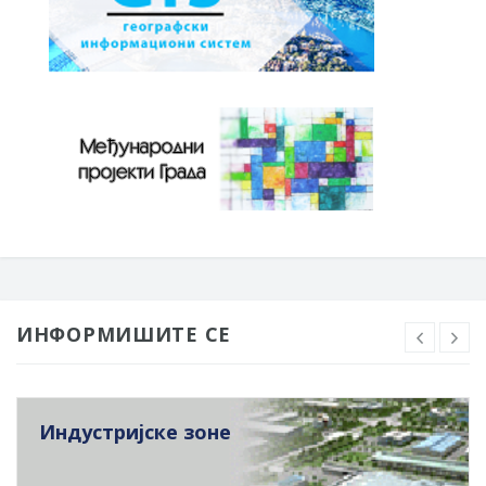
ИНФОРМИШИТЕ СЕ
Индустријске зоне