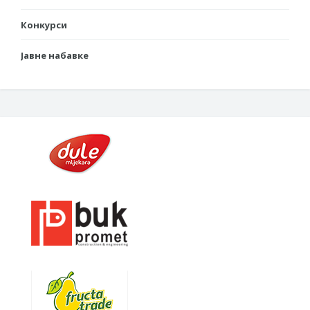
Конкурси
Јавне набавке