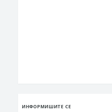
ИНФОРМИШИТЕ СЕ