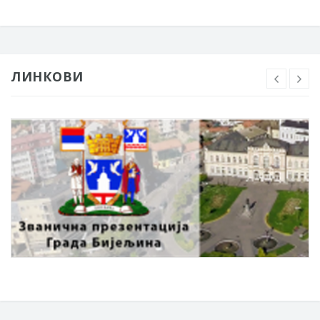
ЛИНКОВИ