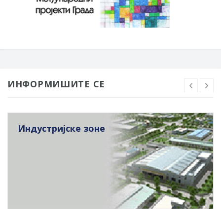
ИНФОРМИШИТЕ СЕ
Индустријске зоне