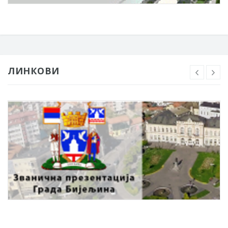
ЛИНКОВИ