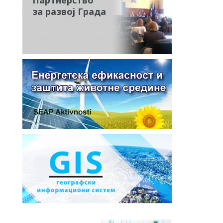
за развој Града