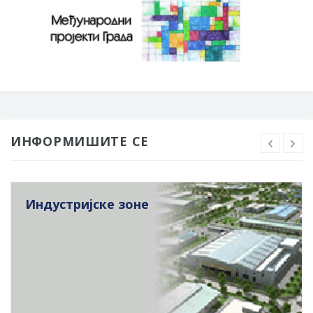
ИНФОРМИШИТЕ СЕ
Индустријске зоне