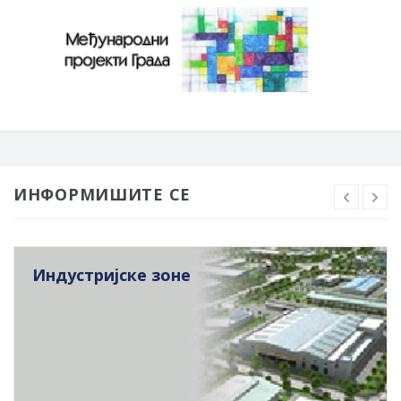
ИНФОРМИШИТЕ СЕ
Индустријске зоне