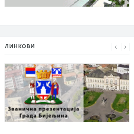
ЛИНКОВИ