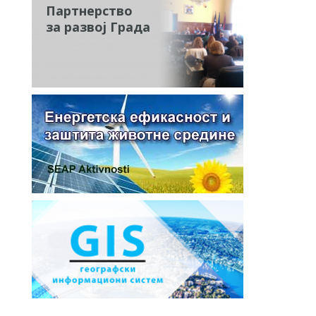
Партнерство
за развој Града