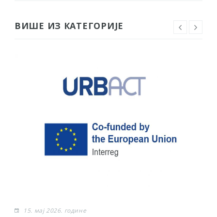
ВИШЕ ИЗ КАТЕГОРИЈЕ
15. мај 2026. године