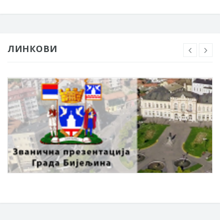
ЛИНКОВИ