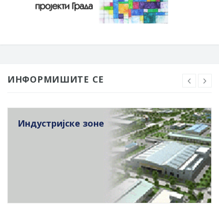
ИНФОРМИШИТЕ СЕ
Индустријске зоне