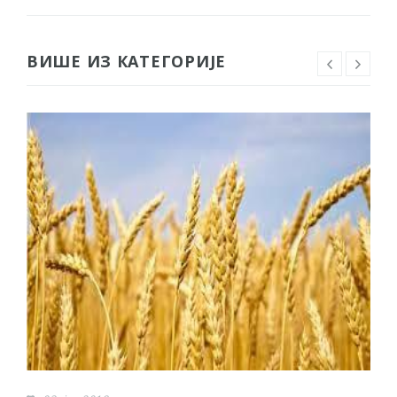
ВИШЕ ИЗ КАТЕГОРИЈЕ