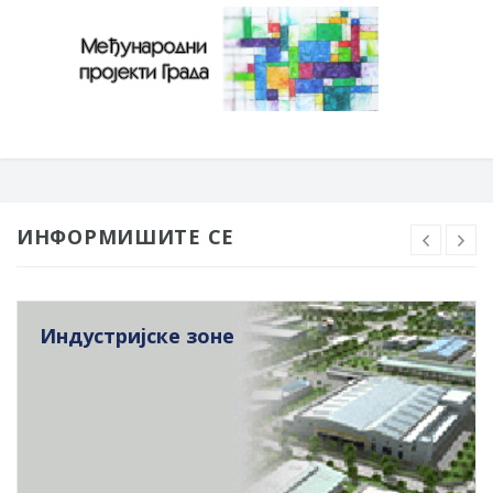
ИНФОРМИШИТЕ СЕ
Индустријске зоне