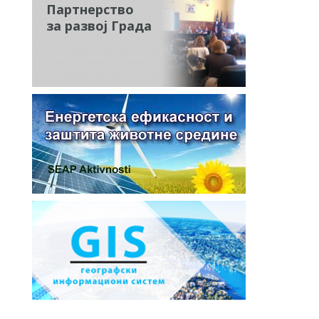
Партнерство
за развој Града