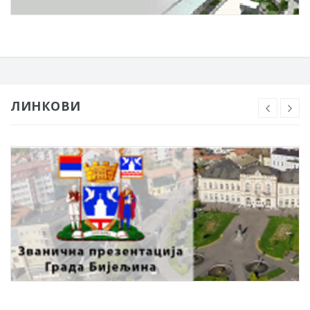
ЛИНКОВИ