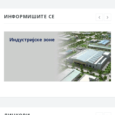
ИНФОРМИШИТЕ СЕ
Индустријске зоне