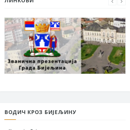
ЛИНКОВИ
ВОДИЧ КРОЗ БИЈЕЉИНУ