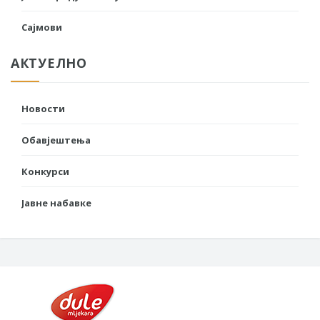
Сајмови
АКТУЕЛНО
Новости
Обавјештења
Конкурси
Јавне набавке