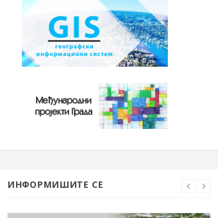
ИНФОРМИШИТЕ СЕ