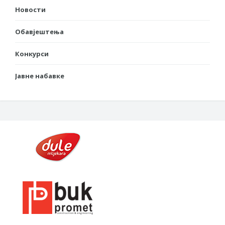
Новости
Обавјештења
Конкурси
Јавне набавке