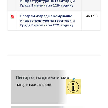
инфраструктуре на територији
Града Бијељина за 2020. годину
Програм изградње комуналне
46.17KB
инфраструктуре на територији
Града Бијељина за 2021. годину
Питајте, надлежни смо
Питајте, надлежни смо