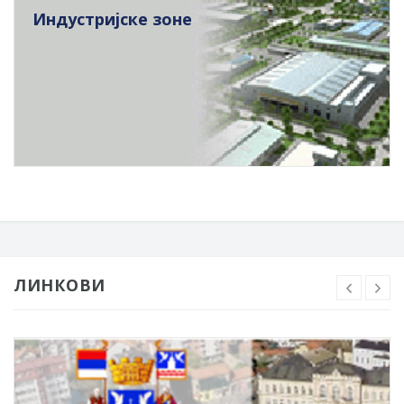
Индустријске зоне
ЛИНКОВИ