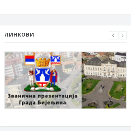
ЛИНКОВИ