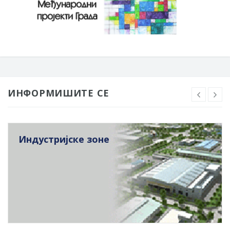
ИНФОРМИШИТЕ СЕ
Индустријске зоне