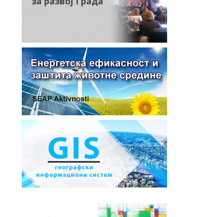
за развој Града