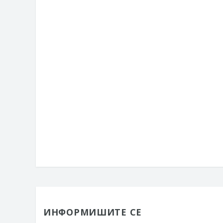
ИНФОРМИШИТЕ СЕ