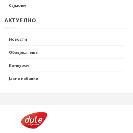
Сајмови
АКТУЕЛНО
Новости
Обавјештења
Конкурси
Јавне набавке