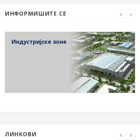
ИНФОРМИШИТЕ СЕ
Индустријске зоне
ЛИНКОВИ