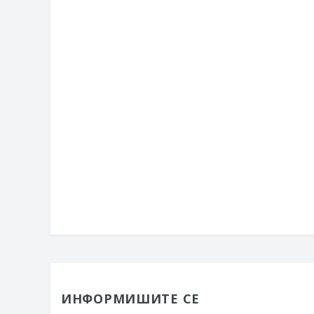
ИНФОРМИШИТЕ СЕ