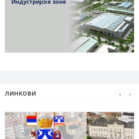
Индустријске зоне
ЛИНКОВИ