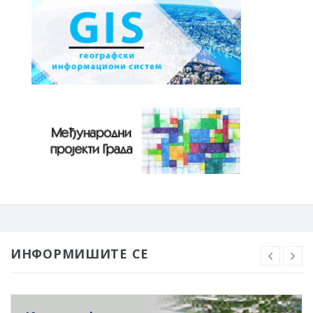
ИНФОРМИШИТЕ СЕ