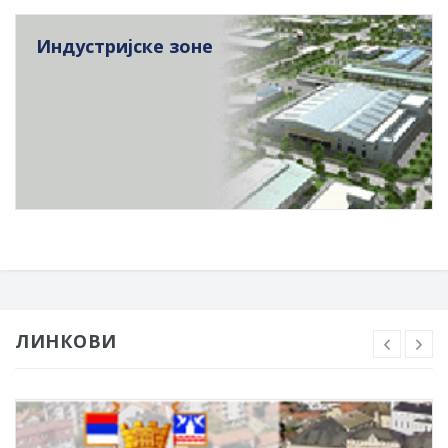
Индустријске зоне
ЛИНКОВИ