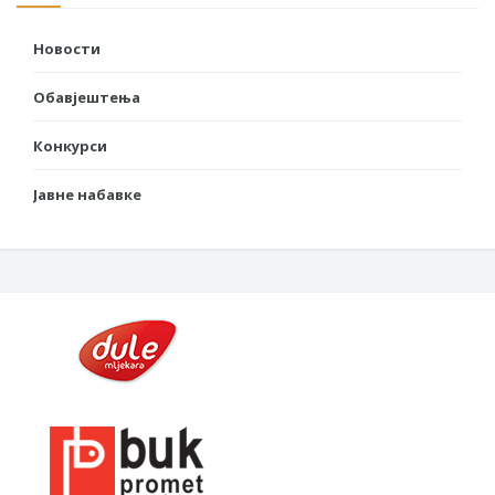
Новости
Обавјештења
Конкурси
Јавне набавке