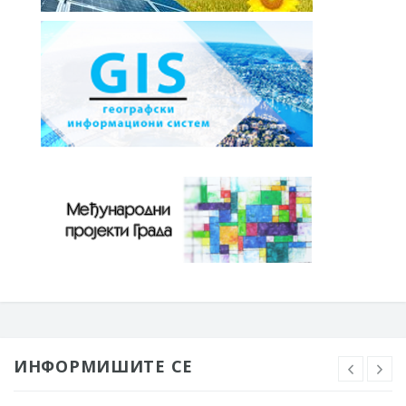
ИНФОРМИШИТЕ СЕ