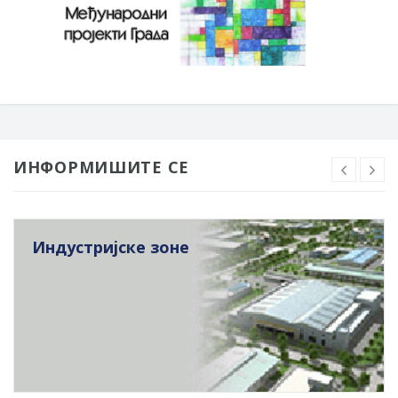
ИНФОРМИШИТЕ СЕ
Индустријске зоне