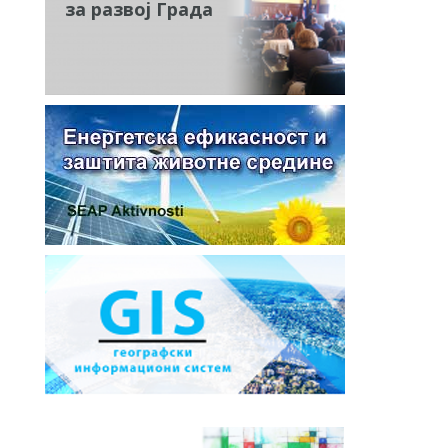
за развој Града