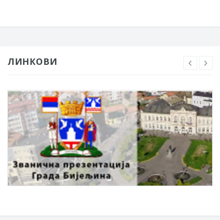
ЛИНКОВИ