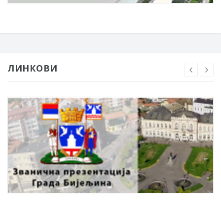
ЛИНКОВИ