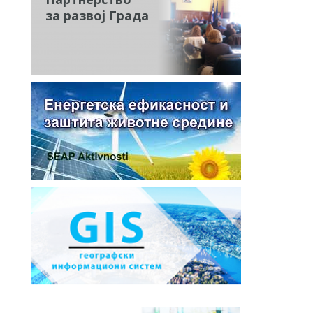
за развој Града