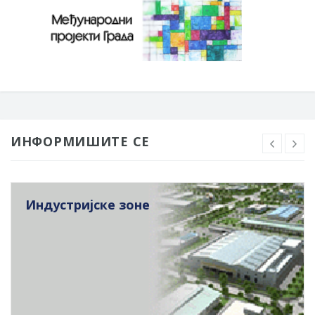
ИНФОРМИШИТЕ СЕ
Индустријске зоне