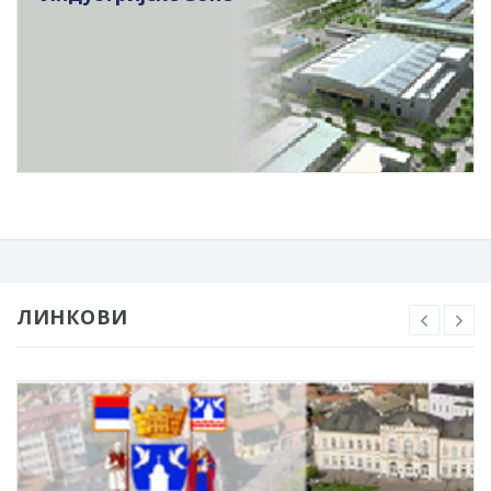
ЛИНКОВИ