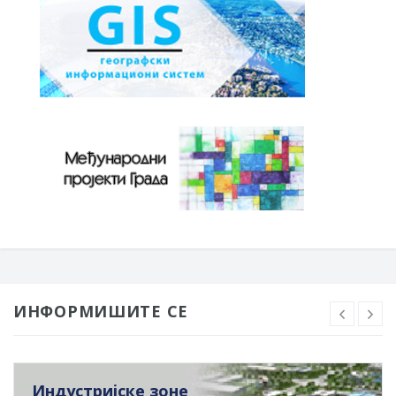
ИНФОРМИШИТЕ СЕ
Индустријске зоне