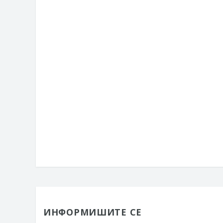
ИНФОРМИШИТЕ СЕ