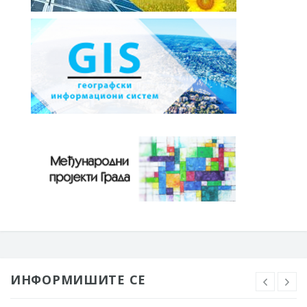
ИНФОРМИШИТЕ СЕ