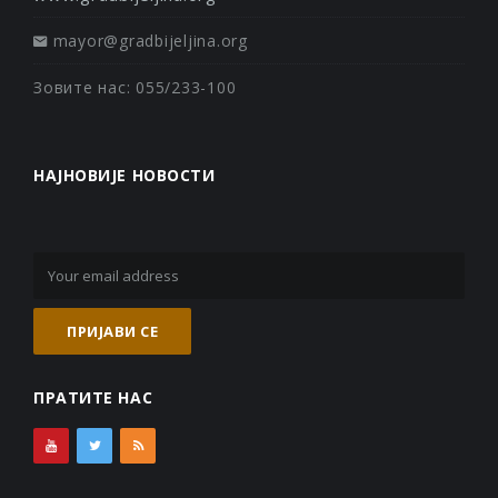
mayor@gradbijeljina.org
Зовите нас: 055/233-100
НАЈНОВИЈЕ НОВОСТИ
ПРАТИТЕ НАС