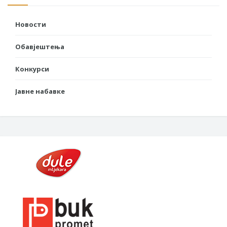
Новости
Обавјештења
Конкурси
Јавне набавке