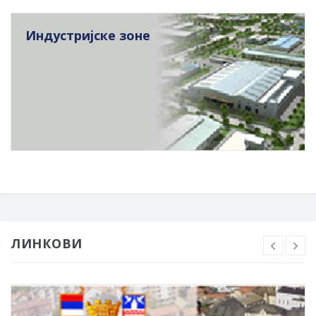
Индустријске зоне
ЛИНКОВИ