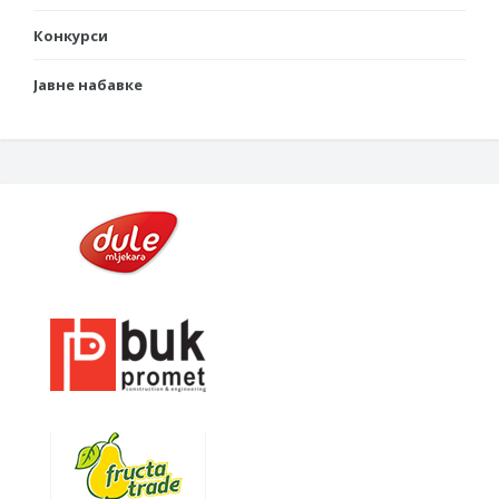
Конкурси
Јавне набавке