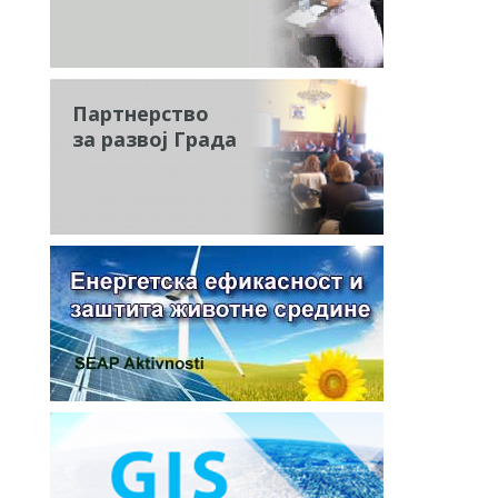
Партнерство
за развој Града