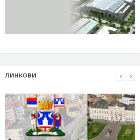
ЛИНКОВИ