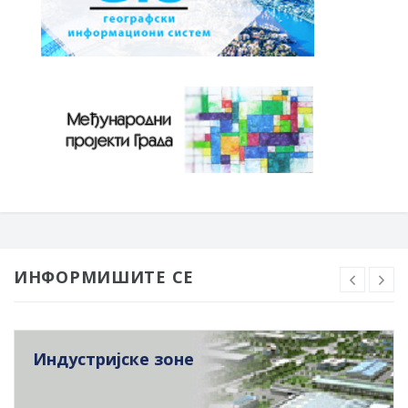
ИНФОРМИШИТЕ СЕ
Индустријске зоне