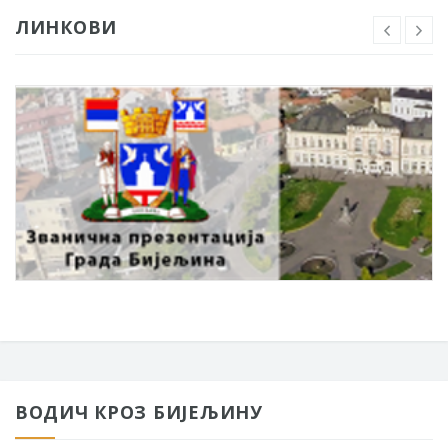
ЛИНКОВИ
ВОДИЧ КРОЗ БИЈЕЉИНУ