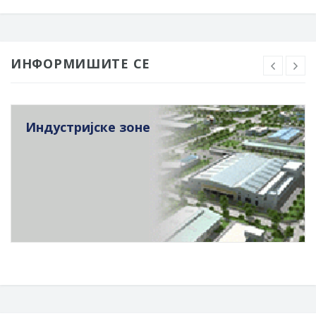
ИНФОРМИШИТЕ СЕ
Индустријске зоне