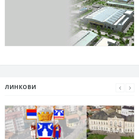
ЛИНКОВИ