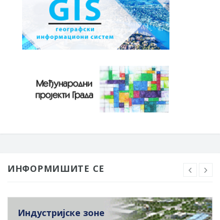
ИНФОРМИШИТЕ СЕ
Индустријске зоне