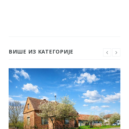
ВИШЕ ИЗ КАТЕГОРИЈЕ