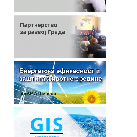
Партнерство
за развој Града