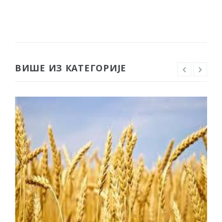
ВИШЕ ИЗ КАТЕГОРИЈЕ