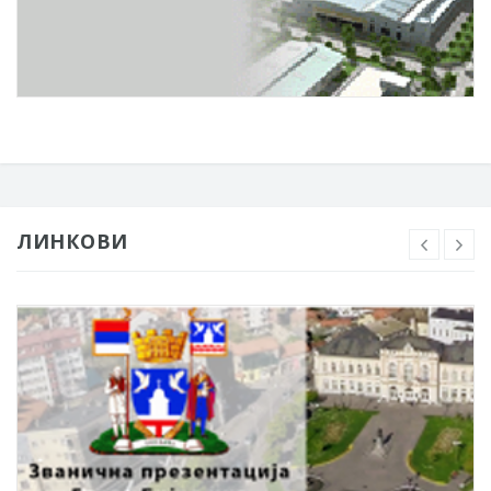
ЛИНКОВИ