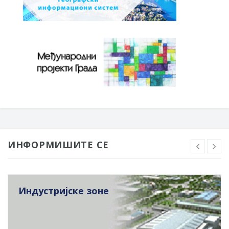
ИНФОРМИШИТЕ СЕ
Индустријске зоне