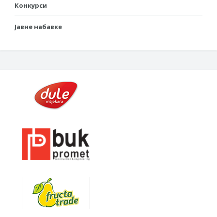
Конкурси
Јавне набавке