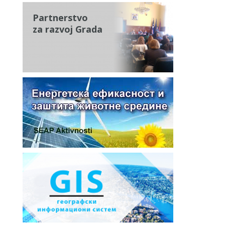
Partnerstvo
za razvoj Grada