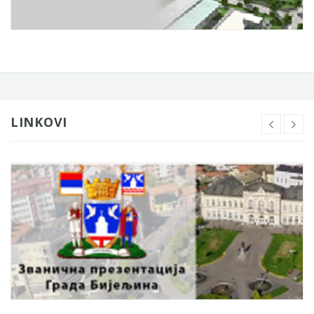
LINKOVI