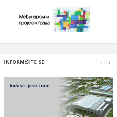
INFORMIŠITE SE
Industrijske zone