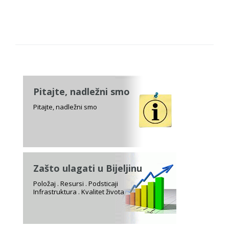
Pitajte, nadležni smo
Pitajte, nadležni smo
Zašto ulagati u Bijeljinu
Položaj . Resursi . Podsticaji
Infrastruktura . Kvalitet života