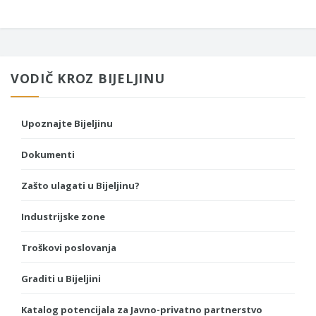
VODIČ KROZ BIJELJINU
Upoznajte Bijeljinu
Dokumenti
Zašto ulagati u Bijeljinu?
Industrijske zone
Troškovi poslovanja
Graditi u Bijeljini
Katalog potencijala za Javno-privatno partnerstvo