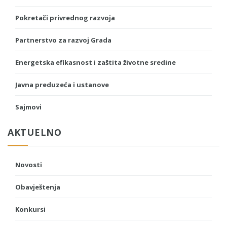
Pokretači privrednog razvoja
Partnerstvo za razvoj Grada
Energetska efikasnost i zaštita životne sredine
Javna preduzeća i ustanove
Sajmovi
AKTUELNO
Novosti
Obavještenja
Konkursi