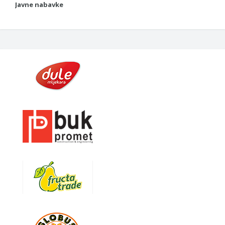
Javne nabavke