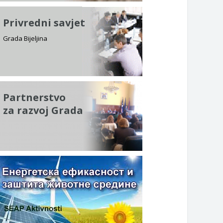
Privredni savjet
Grada Bijeljina
Partnerstvo
za razvoj Grada