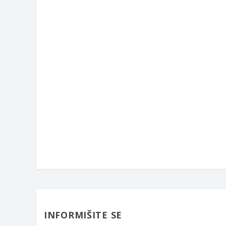
INFORMIŠITE SE