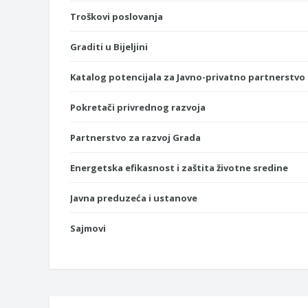
Troškovi poslovanja
Graditi u Bijeljini
Katalog potencijala za Javno-privatno partnerstvo
Pokretači privrednog razvoja
Partnerstvo za razvoj Grada
Energetska efikasnost i zaštita životne sredine
Javna preduzeća i ustanove
Sajmovi