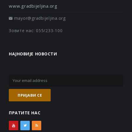
www.gradbijeljina.org
mayor@gradbijeljina.org
Зовите нас: 055/233-100
НАЈНОВИЈЕ НОВОСТИ
ПРАТИТЕ НАС