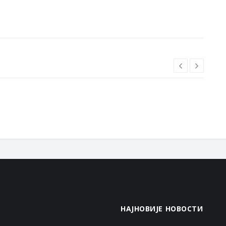
НАЈНОВИЈЕ НОВОСТИ