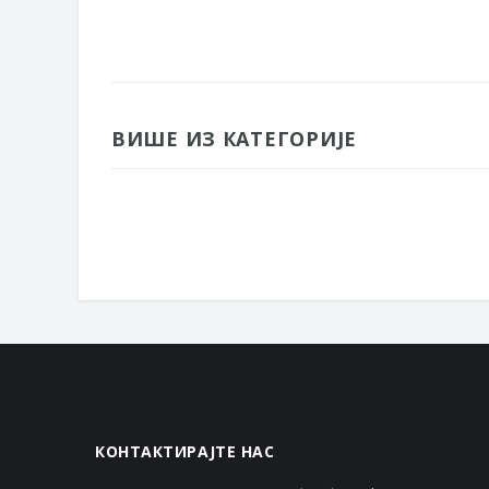
ВИШЕ ИЗ КАТЕГОРИЈЕ
КОНТАКТИРАЈТЕ НАС